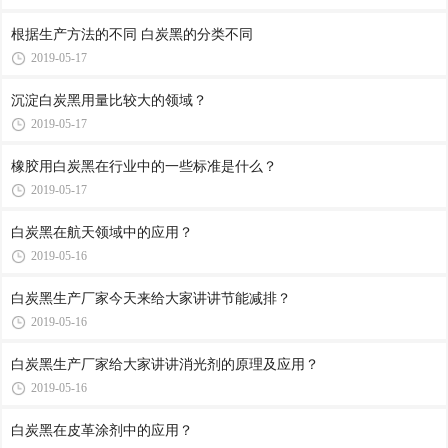
根据生产方法的不同 白炭黑的分类不同
2019-05-17
沉淀白炭黑用量比较大的领域？
2019-05-17
橡胶用白炭黑在行业中的一些标准是什么？
2019-05-17
白炭黑在航天领域中的应用？
2019-05-16
白炭黑生产厂家今天来给大家讲讲节能减排？
2019-05-16
白炭黑生产厂家给大家讲讲消光剂的原理及应用？
2019-05-16
白炭黑在皮革涂剂中的应用？