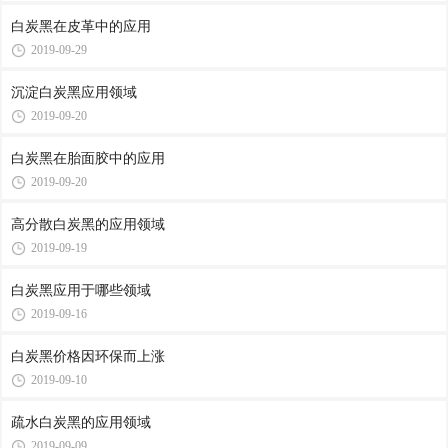
白炭黑在皮革中的应用
2019-09-29
沉淀白炭黑应用领域
2019-09-20
白炭黑在胎面胶中的应用
2019-09-20
高分散白炭黑的应用领域
2019-09-19
白炭黑应用于哪些领域
2019-09-16
白炭黑价格因环保而上涨
2019-09-10
疏水白炭黑的应用领域
2019-09-09