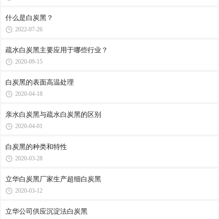
什么是白炭黑？
2022-07-26
疏水白炭黑主要应用于哪些行业？
2020-09-15
白炭黑的表面高温处理
2020-04-18
亲水白炭黑与疏水白炭黑的区别
2020-04-01
白炭黑的种类和特性
2020-03-28
立华白炭黑厂家生产超细白炭黑
2020-03-12
立华公司供应沉淀法白炭黑