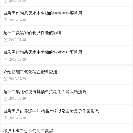
2019-05-30
白炭黑作为杀灭水中生物的特种涂料要慎用
2019-05-30
超细白炭黑对硫化胶性能的影响
2019-05-30
白炭黑作为杀灭水中生物的特种涂料要慎用
2019-05-29
介绍超细二氧化硅在塑料应用
2019-05-29
超细二氧化硅使有机颜料抗老化性能大幅提高
2019-05-29
白炭黑是硅藻泥中的精品产物以及白炭黑分子聚集态
2019-05-28
橡胶工业中怎么使用白炭黑