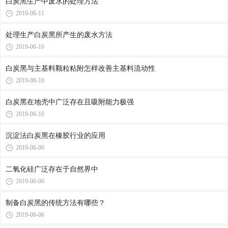
白炭黑生产中废水的处理方法
2019-06-11
处理生产白炭黑所产生的废水方法
2019-06-10
白炭黑与主基料颗粒粘附怎样改善主基料流动性
2019-06-10
白炭黑在地壳中广泛存在且吸附能力极强
2019-06-10
沉淀法白炭黑在橡胶行业的应用
2019-06-06
二氧化硅广泛存在于自然界中
2019-06-06
制备白炭黑的传统方法有哪些？
2019-06-06