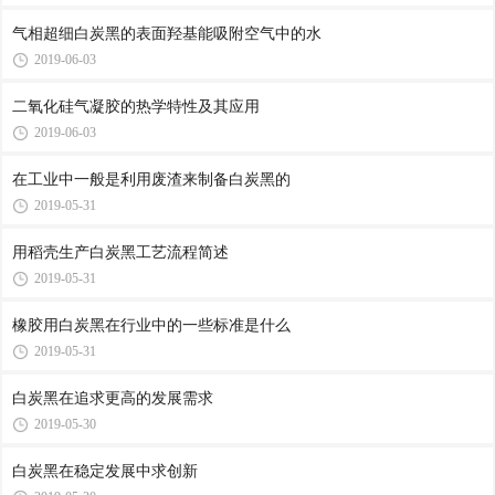
气相超细白炭黑的表面羟基能吸附空气中的水
2019-06-03
二氧化硅气凝胶的热学特性及其应用
2019-06-03
在工业中一般是利用废渣来制备白炭黑的
2019-05-31
用稻壳生产白炭黑工艺流程简述
2019-05-31
橡胶用白炭黑在行业中的一些标准是什么
2019-05-31
白炭黑在追求更高的发展需求
2019-05-30
白炭黑在稳定发展中求创新