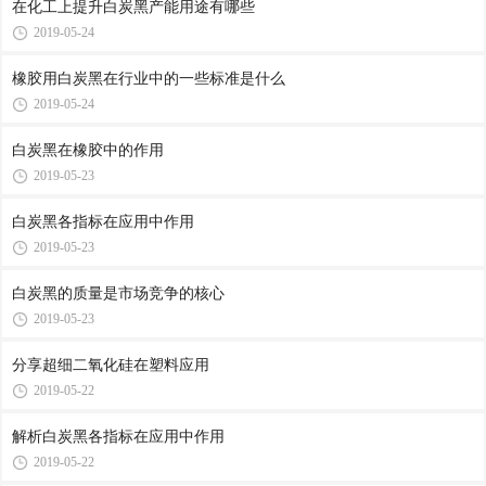
在化工上提升白炭黑产能用途有哪些
2019-05-24
橡胶用白炭黑在行业中的一些标准是什么
2019-05-24
白炭黑在橡胶中的作用
2019-05-23
白炭黑各指标在应用中作用
2019-05-23
白炭黑的质量是市场竞争的核心
2019-05-23
分享超细二氧化硅在塑料应用
2019-05-22
解析白炭黑各指标在应用中作用
2019-05-22