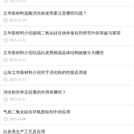
2023-12-15
立华新材料提醒消光粉使用要注意哪些问题？
2023-12-14
立华新材料介绍超细二氧化硅在纳米催化剂研究中的突破与展望
2023-12-12
立华新材料介绍结晶白炭黑根据晶体结构能够分为哪些
2023-12-12
山东立华新材料介绍对于消光粉的性能及用途
2023-12-11
消光粉些举足轻重的作用有哪些？
2023-12-11
气相二氧化硅在环氧胶粘剂中的应用
2023-12-08
白炭黑生产工艺及应用