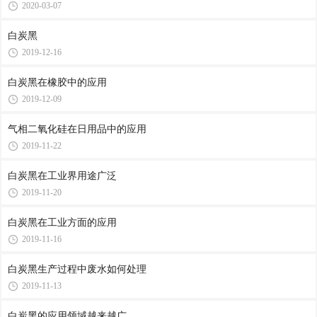
2020-03-07
白炭黑
2019-12-16
白炭黑在橡胶中的应用
2019-12-09
气相二氧化硅在日用品中的应用
2019-11-22
白炭黑在工业界用途广泛
2019-11-20
白炭黑在工业方面的应用
2019-11-16
白炭黑生产过程中废水如何处理
2019-11-13
白炭黑的应用领域越来越广