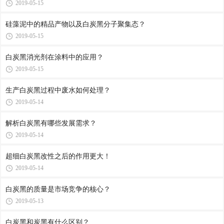
2019-05-15
硅藻泥中的精品产物以及白炭黑分子聚集态？
2019-05-15
白炭黑消光剂在涂料中的应用？
2019-05-15
生产白炭黑过程中废水如何处理？
2019-05-14
解析白炭黑有哪些发展需求？
2019-05-14
超细白炭黑改性之后的作用更大！
2019-05-14
白炭黑的质量是市场竞争的核心？
2019-05-13
白炭黑和炭黑有什么区别？