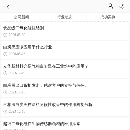
公司新闻
行业动态
成功案例
食品级二氧化硅抗结剂
2026-05-30
白炭黑应该应用于什么行业
2026-05-26
立华新材料介绍气相白炭黑在工业炉中的应用？
2023-12-19
白炭黑出口货柜发走，感谢客户的支持与信任。
2023-12-15
气相法白炭黑在涂料耐候性改善中的作用机制分析
2023-12-15
超细二氧化硅在生物传感器领域的应用探索