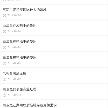
沉淀白炭黑应用比较大的领域
2019-09-07
白炭黑在农药中的作用
2019-09-06
白炭黑在轮胎中的使用
2019-09-05
白炭黑在轮胎中的使用
2019-09-05
气相白炭黑应用
2019-09-02
白炭黑的表面高温处理
2019-06-13
白炭黑让家用胶质拖鞋穿戴更加柔软