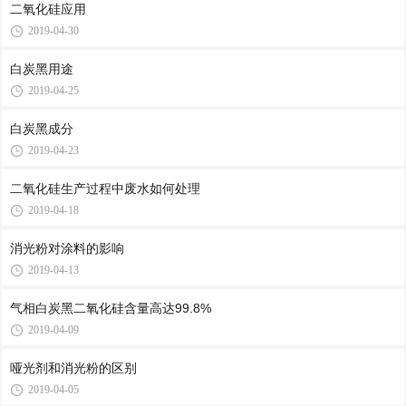
二氧化硅应用
2019-04-30
白炭黑用途
2019-04-25
白炭黑成分
2019-04-23
二氧化硅生产过程中废水如何处理
2019-04-18
消光粉对涂料的影响
2019-04-13
气相白炭黑二氧化硅含量高达99.8%
2019-04-09
哑光剂和消光粉的区别
2019-04-05