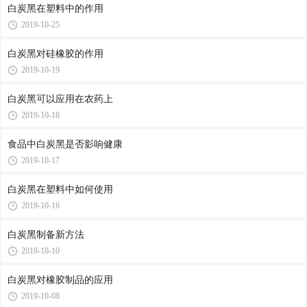
白炭黑在塑料中的作用
2019-10-25
白炭黑对硅橡胶的作用
2019-10-19
白炭黑可以应用在农药上
2019-10-18
食品中白炭黑是否影响健康
2019-10-17
白炭黑在塑料中如何使用
2019-10-16
白炭黑制备新方法
2019-10-10
白炭黑对橡胶制品的应用
2019-10-08