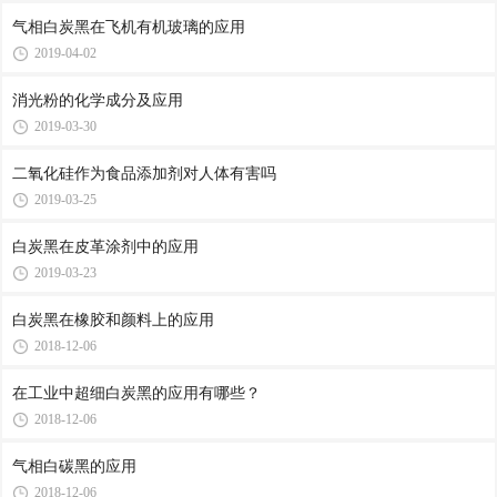
气相白炭黑在飞机有机玻璃的应用
2019-04-02
消光粉的化学成分及应用
2019-03-30
二氧化硅作为食品添加剂对人体有害吗
2019-03-25
白炭黑在皮革涂剂中的应用
2019-03-23
白炭黑在橡胶和颜料上的应用
2018-12-06
在工业中超细白炭黑的应用有哪些？
2018-12-06
气相白碳黑的应用
2018-12-06