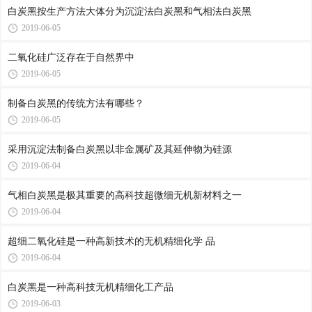
白炭黑按生产方法大体分为沉淀法白炭黑和气相法白炭黑
2019-06-05
二氧化硅广泛存在于自然界中
2019-06-05
制备白炭黑的传统方法有哪些？
2019-06-05
采用沉淀法制备白炭黑以非金属矿及其延伸物为硅源
2019-06-04
气相白炭黑是极其重要的高科技超微细无机新材料之一
2019-06-04
超细二氧化硅是一种高新技术的无机精细化学 品
2019-06-04
白炭黑是一种高科技无机精细化工产品
2019-06-03