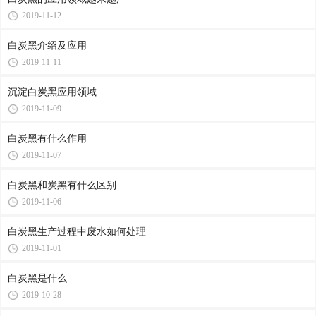
2019-11-12
白炭黑介绍及应用
2019-11-11
沉淀白炭黑应用领域
2019-11-09
白炭黑有什么作用
2019-11-07
白炭黑和炭黑有什么区别
2019-11-06
白炭黑生产过程中废水如何处理
2019-11-01
白炭黑是什么
2019-10-28