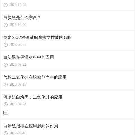
2023-12-08
白炭黑是什么东西？
2023-12-06
纳米SiO2对锂基脂摩擦学性能的影响
2023-09-22
白炭黑在保温材料中的应用
2023-09-22
气相二氧化硅在胶粘剂当中的应用
2023-09-15
沉淀法白炭黑，二氧化硅的应用
2023-02-24
白炭黑指标在应用起到的作用
2022-09-16