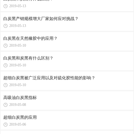
2019-05-13
白炭黑产销规模增大厂家如何应对挑战？
2019-05-13
白炭黑在天然橡胶中的应用？
2019-05-10
白炭黑和炭黑有什么区别？
2019-05-10
超细白炭黑被广泛应用以及对硫化胶性能的影响？
2019-05-10
高吸油白炭黑指标
2019-05-08
超细白炭黑的应用
2019-05-06