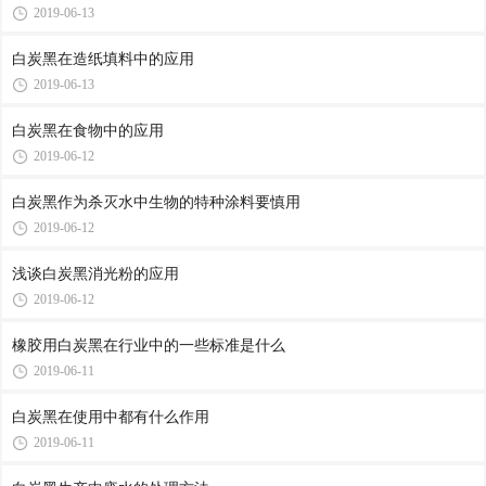
2019-06-13
白炭黑在造纸填料中的应用
2019-06-13
白炭黑在食物中的应用
2019-06-12
白炭黑作为杀灭水中生物的特种涂料要慎用
2019-06-12
浅谈白炭黑消光粉的应用
2019-06-12
橡胶用白炭黑在行业中的一些标准是什么
2019-06-11
白炭黑在使用中都有什么作用
2019-06-11