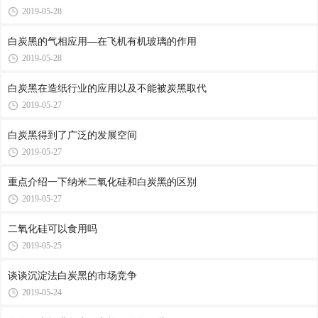
2019-05-28
白炭黑的气相应用—在飞机有机玻璃的作用
2019-05-28
白炭黑在造纸行业的应用以及不能被炭黑取代
2019-05-27
白炭黑得到了广泛的发展空间
2019-05-27
重点介绍一下纳米二氧化硅和白炭黑的区别
2019-05-27
二氧化硅可以食用吗
2019-05-25
谈谈沉淀法白炭黑的市场竞争
2019-05-24