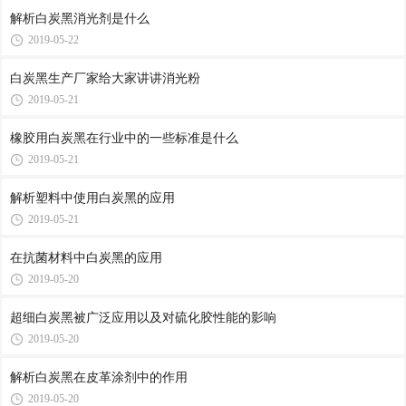
解析白炭黑消光剂是什么
2019-05-22
白炭黑生产厂家给大家讲讲消光粉
2019-05-21
橡胶用白炭黑在行业中的一些标准是什么
2019-05-21
解析塑料中使用白炭黑的应用
2019-05-21
在抗菌材料中白炭黑的应用
2019-05-20
超细白炭黑被广泛应用以及对硫化胶性能的影响
2019-05-20
解析白炭黑在皮革涂剂中的作用
2019-05-20