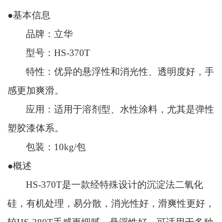
●基本信息
品牌：立华
型号：
HS-370T
特性：优异的悬浮性和消光性、透明度好，手
感更加爽滑。
应用：适用于溶剂型、水性涂料，尤其是弹性
塑胶漆体系。
包装：
10kg/包
●概述
HS-370T是一款经特殊设计的沉淀法二氧化
硅，有机处理，易分散，消光性好，滑爽性更好，