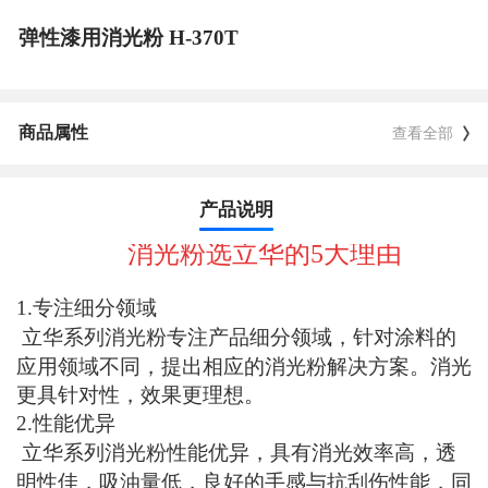
弹性漆用消光粉 H-370T
商品属性
查看全部
产品说明
消光粉选立华
的
5大理由
1.专注细分领域
立华
系列消光粉专注产品细分领域，针对涂料的
应用领域不同，提出相应的消光粉解决方案。消光
更具针对性，效果更理想。
2.
性能优异
立华
系列消光粉性能优异，具有消光效率高，透
明性佳，吸油量低，良好的手感与抗刮伤性能，同