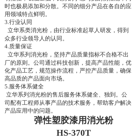
时也极易添加和分散。不同的细分产品在各自的应
用领域特点鲜明。
3.
行业认同
立华
系类消光粉，由行业标准起草人研发，得到
众多行业领导人的认同。
4.
质量保证
立华
系列消光粉，坚持产品质量指标不合格不出
厂的原则。公司通过科技创新，提高产品性能，优
化产品工艺，规范操作流程，严控产品质量，确保
高品质的产品面向市场。
5.
服务体系健全
立华
系列消光粉的售后服务体系健全、独到。公
司配有工程师从事产品的技术服务，帮助客户解决
产品应用中的问题。
弹性塑胶漆用消光粉
HS-370T